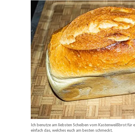
Ich benutze am liebsten Scheiben vom Kastenweißbrot für ein
einfach das, welches euch am besten schmeckt.