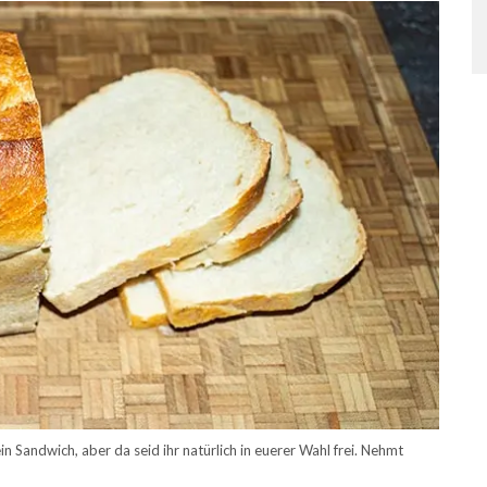
 Sandwich, aber da seid ihr natürlich in euerer Wahl frei. Nehmt