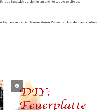
ihr das Sandwich vorsichtig um und röstet die zweite an.
as kaufen, erhalte ich eine kleine Provision. Für dich entstehen